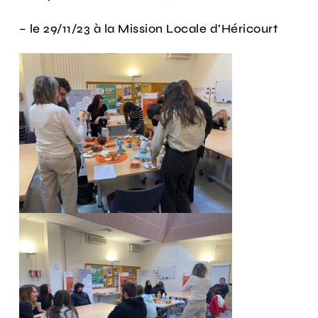
– le 29/11/23 à la Mission Locale d’Héricourt