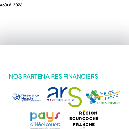
août 8, 2026
NOS PARTENAIRES FINANCIERS