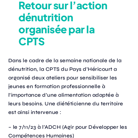
Retour sur l’action
dénutrition
Actualités
organisée par la
CPTS
Annuaire
Dans le cadre de la semaine nationale de la
Contact
dénutrition, la CPTS du Pays d’Héricourt a
organisé deux ateliers pour sensibiliser les
jeunes en formation professionnelle à
l’importance d’une alimentation adaptée à
leurs besoins. Une diététicienne du territoire
est ainsi intervenue :
– le 7/11/23 à l’ADCH (Agir pour Développer les
Compétences Humaines)