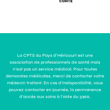
La CPTS du Pays d’Héricourt est une
association de professionnels de santé mais
n’est pas un service médical. Pour toutes
demandes médicales, merci de contacter votre
médecin traitant. En cas d’indisponibilité, vous
pouvez contacter en journée, la permanence
d’accès aux soins à l’aide du 3966.