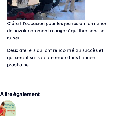
C’était l’occasion pour les jeunes en formation
de savoir comment manger équilibré sans se
ruiner.
Deux ateliers qui ont rencontré du succès et
qui seront sans doute reconduits l’année
prochaine.
A lire également