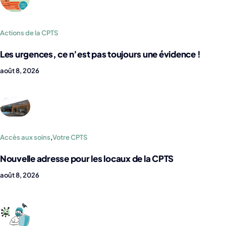
Actions de la CPTS
Les urgences, ce n’est pas toujours une évidence !
août 8, 2026
Accès aux soins
,
Votre CPTS
Nouvelle adresse pour les locaux de la CPTS
août 8, 2026