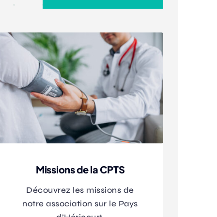
Missions de la CPTS
Découvrez les missions de
notre association sur le Pays