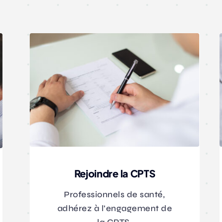
Rejoindre la CPTS
Professionnels de santé,
adhérez à l’engagement de