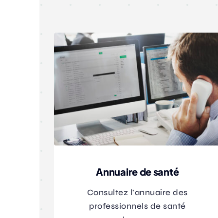
Annuaire de santé
Consultez l’annuaire des
professionnels de santé