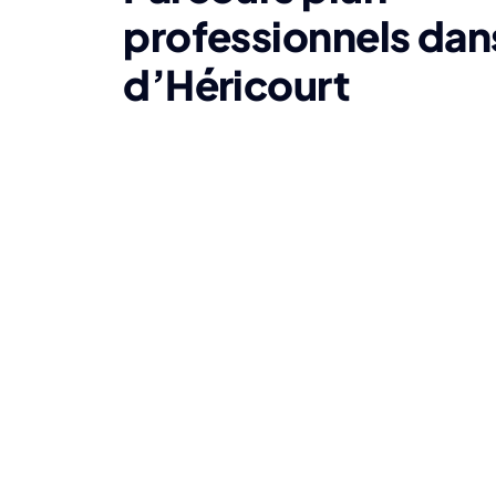
professionnels dans
d’Héricourt