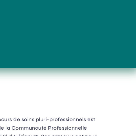
Annuaire
Contact
ours de soins pluri-professionnels est
 de la Communauté Professionnelle