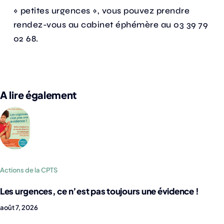
« petites urgences », vous pouvez prendre
rendez-vous au cabinet éphémère au 03 39 79
02 68.
A lire également
Actions de la CPTS
Les urgences, ce n’est pas toujours une évidence !
août 7, 2026