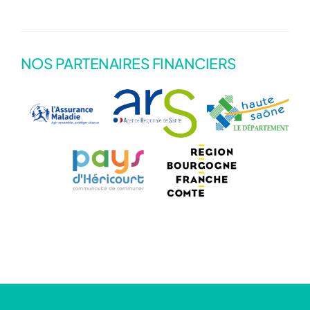
NOS PARTENAIRES FINANCIERS