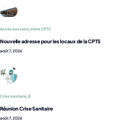
Accès aux soins
,
Votre CPTS
Nouvelle adresse pour les locaux de la CPTS
août 7, 2026
Crise sanitaire
,
💉
Réunion Crise Sanitaire
août 7, 2026