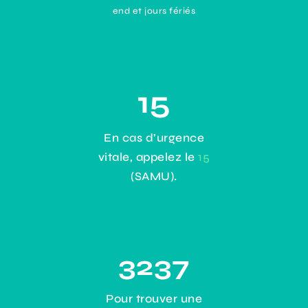
end et jours fériés
15
En cas d’urgence
vitale, appelez le
15
(SAMU).
3237
Pour trouver une