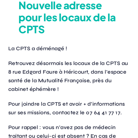
Nouvelle adresse
pour les locaux de la
Actualités
CPTS
Annuaire
La CPTS a déménagé !
Contact
Retrouvez désormais les locaux de la CPTS au
8 rue Edgard Faure à Héricourt, dans l’espace
santé de la Mutualité Française, près du
cabinet éphémère !
Pour joindre la CPTS et avoir + d’informations
sur ses missions, contactez le 07 64 41 77 17.
Pour rappel : vous n’avez pas de médecin
traitant ou celui-ci est absent ? En cas de