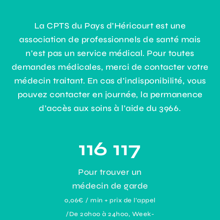
La CPTS du Pays d’Héricourt est une
association de professionnels de santé mais
n’est pas un service médical. Pour toutes
demandes médicales, merci de contacter votre
médecin traitant. En cas d’indisponibilité, vous
pouvez contacter en journée, la permanence
d’accès aux soins à l’aide du 3966.
116 117
Pour trouver un
médecin de garde
0,06€ / min + prix de l’appel
/De 20h00 à 24h00, Week-