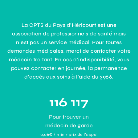
La CPTS du Pays d’Héricourt est une
association de professionnels de santé mais
n’est pas un service médical. Pour toutes
demandes médicales, merci de contacter votre
médecin traitant. En cas d’indisponibilité, vous
pouvez contacter en journée, la permanence
d’accès aux soins à l’aide du 3966.
116 117
Pour trouver un
médecin de garde
0,06€ / min + prix de l’appel