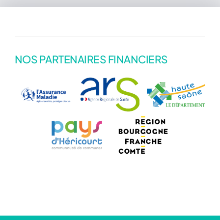
Actualités
NOS PARTENAIRES FINANCIERS
Annuaire
Contact