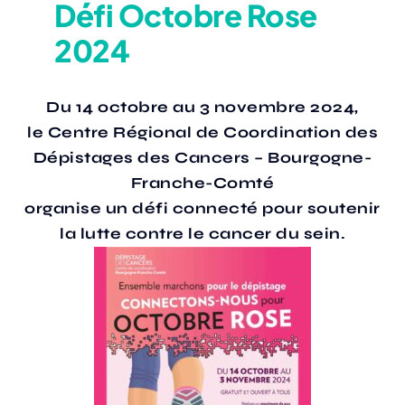
Défi Octobre Rose
2024
Actualités
Du 14 octobre au 3 novembre 2024,
Annuaire
le Centre Régional de Coordination des
Dépistages des Cancers – Bourgogne-
Contact
Franche-Comté
organise un défi connecté pour soutenir
la lutte contre le cancer du sein.