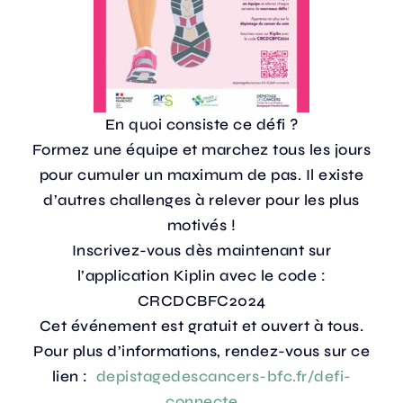
En quoi consiste ce défi ?
Formez une équipe et marchez tous les jours
pour cumuler un maximum de pas. Il existe
d’autres challenges à relever pour les plus
motivés !
Inscrivez-vous dès maintenant sur
l’application Kiplin avec le code :
CRCDCBFC2024
Cet événement est gratuit et ouvert à tous.
Pour plus d’informations, rendez-vous sur ce
lien :
depistagedescancers-bfc.fr/defi-
connecte