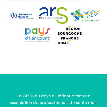
La CPTS du Pays d’Héricourt est une
association de professionnels de santé mais