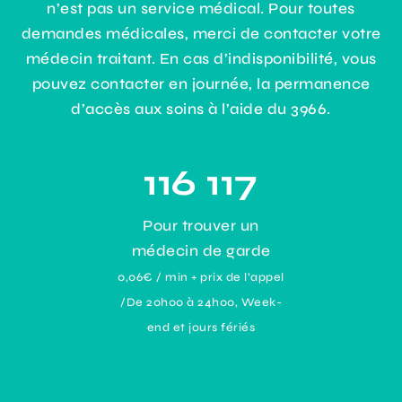
n’est pas un service médical. Pour toutes
demandes médicales, merci de contacter votre
médecin traitant. En cas d’indisponibilité, vous
pouvez contacter en journée, la permanence
d’accès aux soins à l’aide du 3966.
116 117
Pour trouver un
médecin de garde
0,06€ / min + prix de l’appel
/De 20h00 à 24h00, Week-
end et jours fériés