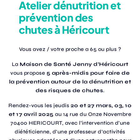
Atelier dénutrition et
prévention des
Actualités
chutes à Héricourt
Annuaire
Vous avez / votre proche a 65 ou plus ?
Contact
La
Maison de Santé Jenny d’Héricourt
vous propose
5 après-midis pour faire de
la prévention autour de la dénutrition et
des risques de chutes
.
Rendez-vous les jeudis
20 et 27 mars, 03, 10
et 17 avril 2025
au 14 rue du Onze Novembre
70400 HERICOURT, avec l’intervention d’une
diététicienne, d’une professeur d’activités