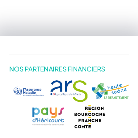
NOS PARTENAIRES FINANCIERS