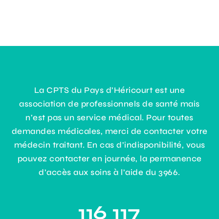
La CPTS du Pays d’Héricourt est une
association de professionnels de santé mais
n’est pas un service médical. Pour toutes
demandes médicales, merci de contacter votre
médecin traitant. En cas d’indisponibilité, vous
pouvez contacter en journée, la permanence
d’accès aux soins à l’aide du 3966.
116 117