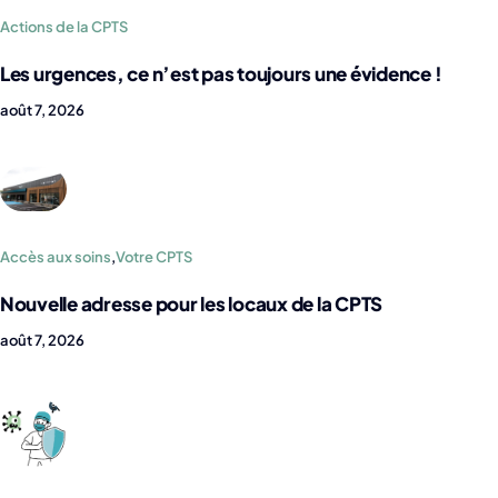
Actions de la CPTS
Les urgences, ce n’est pas toujours une évidence !
août 7, 2026
Accès aux soins
,
Votre CPTS
Nouvelle adresse pour les locaux de la CPTS
août 7, 2026