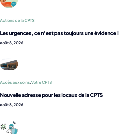
Actions de la CPTS
Les urgences, ce n’est pas toujours une évidence !
août 8, 2026
Accès aux soins
,
Votre CPTS
Nouvelle adresse pour les locaux de la CPTS
août 8, 2026