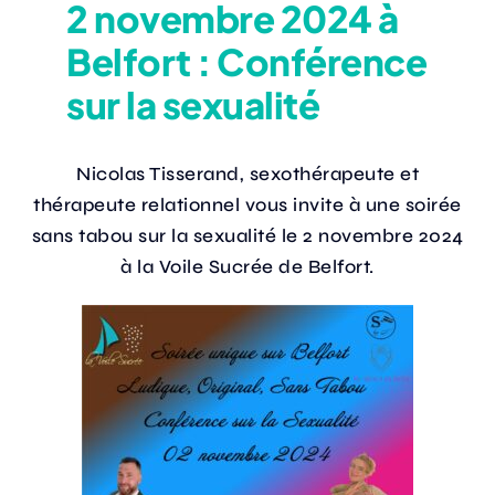
2 novembre 2024 à
Belfort : Conférence
Actualités
sur la sexualité
Annuaire
Nicolas Tisserand, sexothérapeute et
thérapeute relationnel vous invite à une soirée
Contact
sans tabou sur la sexualité le 2 novembre 2024
à la Voile Sucrée de Belfort.