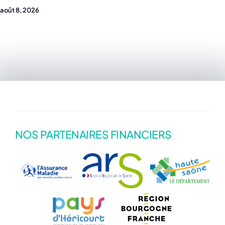
août 8, 2026
NOS PARTENAIRES FINANCIERS