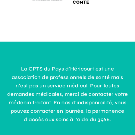
La CPTS du Pays d’Héricourt est une
association de professionnels de santé mais
n’est pas un service médical. Pour toutes
demandes médicales, merci de contacter votre
médecin traitant. En cas d’indisponibilité, vous
pouvez contacter en journée, la permanence
d’accès aux soins à l’aide du 3966.