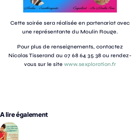
Cette soirée sera réalisée en partenariat avec
une représentante du Moulin Rouge.
Pour plus de renseignements, contactez
Nicolas Tisserand au 07 68 64 35 38 ou rendez-
vous sur le site
www.sexploration.fr
A lire également