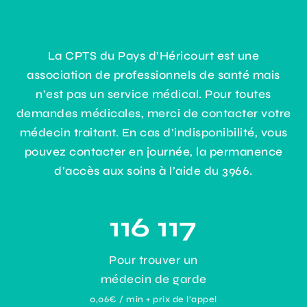
La CPTS du Pays d’Héricourt est une
association de professionnels de santé mais
n’est pas un service médical. Pour toutes
demandes médicales, merci de contacter votre
médecin traitant. En cas d’indisponibilité, vous
pouvez contacter en journée, la permanence
d’accès aux soins à l’aide du 3966.
116 117
Pour trouver un
médecin de garde
0,06€ / min + prix de l’appel