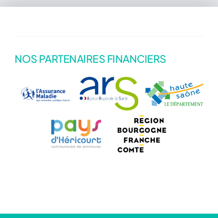
Actualités
NOS PARTENAIRES FINANCIERS
Annuaire
Contact