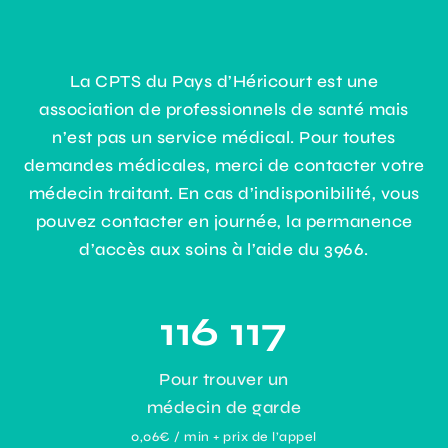
La CPTS du Pays d’Héricourt est une
association de professionnels de santé mais
n’est pas un service médical. Pour toutes
demandes médicales, merci de contacter votre
médecin traitant. En cas d’indisponibilité, vous
pouvez contacter en journée, la permanence
d’accès aux soins à l’aide du 3966.
116 117
Pour trouver un
médecin de garde
0,06€ / min + prix de l’appel