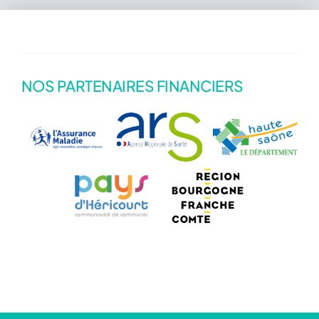
Actualités
NOS PARTENAIRES FINANCIERS
Annuaire
Contact