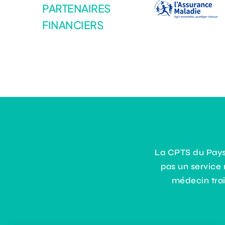
PARTENAIRES
FINANCIERS
La CPTS du Pays 
pas un service
médecin trai