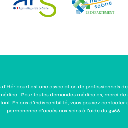
d’Héricourt est une association de professionnels de
 médical. Pour toutes demandes médicales, merci de 
tant. En cas d’indisponibilité, vous pouvez contacter e
permanence d’accès aux soins à l’aide du 3966.