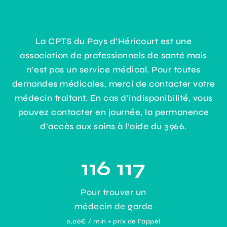
La CPTS du Pays d’Héricourt est une
association de professionnels de santé mais
n’est pas un service médical. Pour toutes
demandes médicales, merci de contacter votre
médecin traitant. En cas d’indisponibilité, vous
pouvez contacter en journée, la permanence
d’accès aux soins à l’aide du 3966.
116 117
Pour trouver un
médecin de garde
0,06€ / min + prix de l’appel