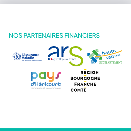
Actualités
NOS PARTENAIRES FINANCIERS
Annuaire
Contact