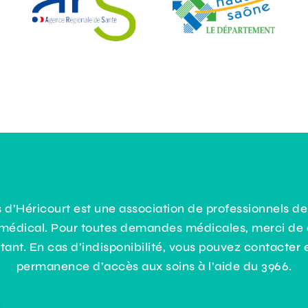
d’Héricourt est une association de professionnels de
 médical. Pour toutes demandes médicales, merci de 
tant. En cas d’indisponibilité, vous pouvez contacter e
permanence d’accès aux soins à l’aide du 3966.