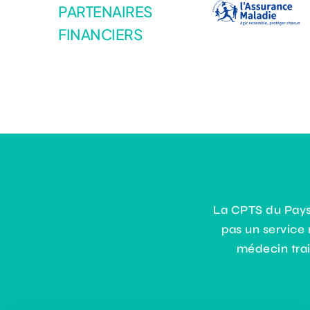
PARTENAIRES
FINANCIERS
La CPTS du Pays 
pas un service
médecin trai